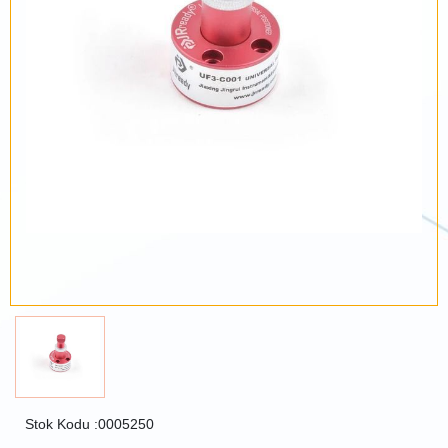
Stok Kodu :0005250