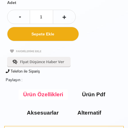
Adet
-
+
Telefon ile Sipariş
Paylaşın :
Ürün Özellikleri
Ürün Pdf
Aksesuarlar
Alternatif