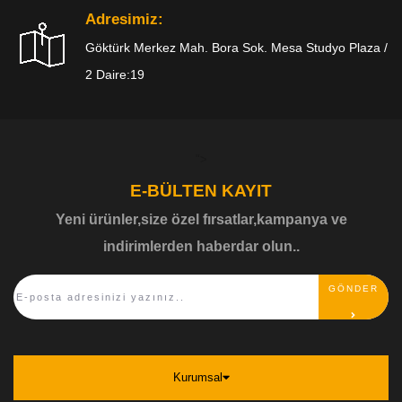
Adresimiz:
Göktürk Merkez Mah. Bora Sok. Mesa Studyo Plaza /
2 Daire:19
">
E-BÜLTEN KAYIT
Yeni ürünler,size özel fırsatlar,kampanya ve
indirimlerden haberdar olun..
GÖNDER
Kurumsal