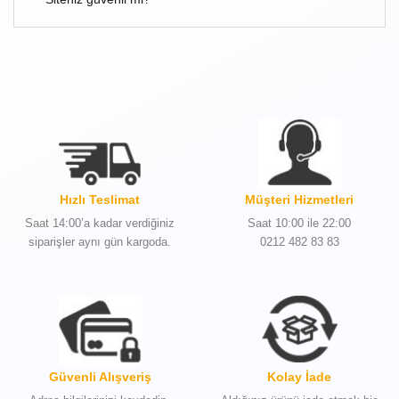
Hızlı Teslimat
Müşteri Hizmetleri
Saat 14:00’a kadar verdiğiniz
Saat 10:00 ile 22:00
siparişler aynı gün kargoda.
0212 482 83 83
Güvenli Alışveriş
Kolay İade