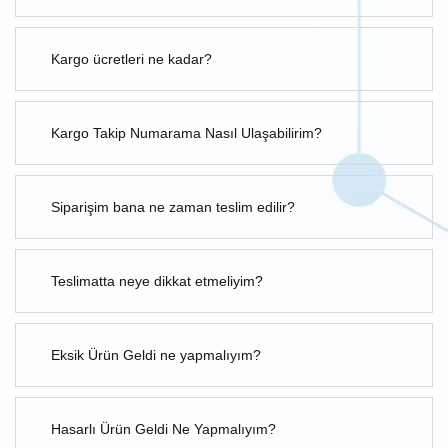
Kargo ücretleri ne kadar?
Kargo Takip Numarama Nasıl Ulaşabilirim?
Siparişim bana ne zaman teslim edilir?
Teslimatta neye dikkat etmeliyim?
Eksik Ürün Geldi ne yapmalıyım?
Hasarlı Ürün Geldi Ne Yapmalıyım?