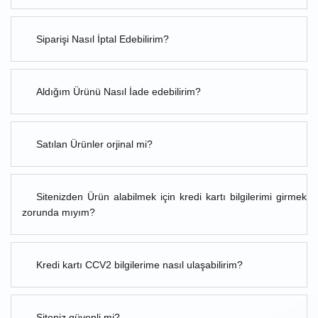
Siparişi Nasıl İptal Edebilirim?
Aldığım Ürünü Nasıl İade edebilirim?
Satılan Ürünler orjinal mi?
Sitenizden Ürün alabilmek için kredi kartı bilgilerimi girmek
zorunda mıyım?
Kredi kartı CCV2 bilgilerime nasıl ulaşabilirim?
Siteniz güvenli mi?