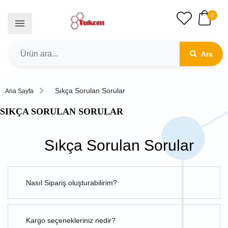
0
Ara
Sıkça Sorulan Sorular
Ana Sayfa
SIKÇA SORULAN SORULAR
Sıkça Sorulan Sorular
Nasıl Sipariş oluşturabilirim?
Kargo seçenekleriniz nedir?