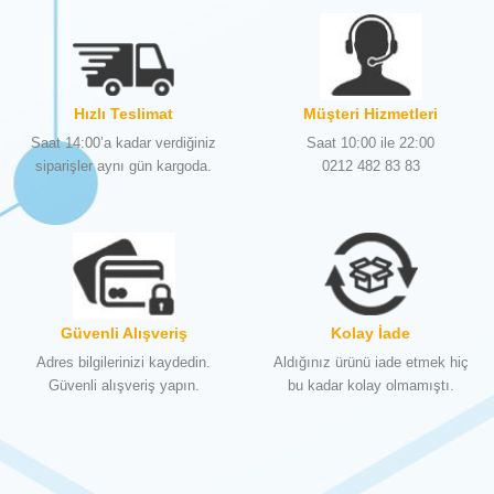
Hızlı Teslimat
Müşteri Hizmetleri
Saat 14:00’a kadar verdiğiniz
Saat 10:00 ile 22:00
siparişler aynı gün kargoda.
0212 482 83 83
Güvenli Alışveriş
Kolay İade
Adres bilgilerinizi kaydedin.
Aldığınız ürünü iade etmek hiç
Güvenli alışveriş yapın.
bu kadar kolay olmamıştı.