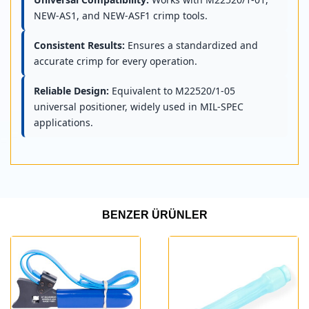
NEW-AS1, and NEW-ASF1 crimp tools.
Consistent Results:
Ensures a standardized and
accurate crimp for every operation.
Reliable Design:
Equivalent to M22520/1-05
universal positioner, widely used in MIL-SPEC
applications.
BENZER ÜRÜNLER