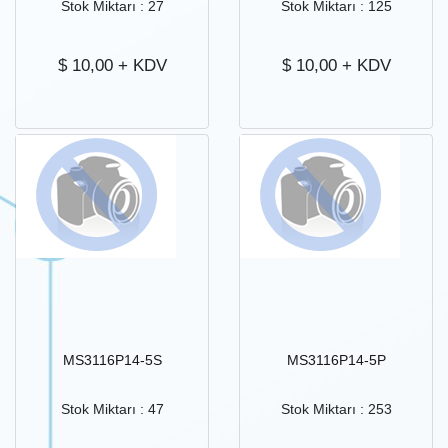
Stok Miktarı : 27
Stok Miktarı : 125
$
10,00
+ KDV
$
10,00
+ KDV
MS3116P14-5S
MS3116P14-5P
Stok Miktarı : 47
Stok Miktarı : 253