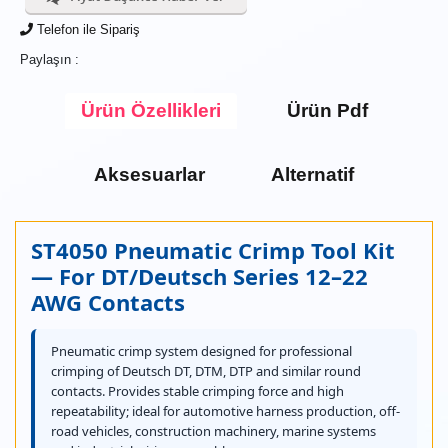
Telefon ile Sipariş
Paylaşın :
Ürün Özellikleri
Ürün Pdf
Aksesuarlar
Alternatif
ST4050 Pneumatic Crimp Tool Kit
— For DT/Deutsch Series 12–22
AWG Contacts
Pneumatic crimp system designed for professional
crimping of Deutsch DT, DTM, DTP and similar round
contacts. Provides stable crimping force and high
repeatability; ideal for automotive harness production, off-
road vehicles, construction machinery, marine systems