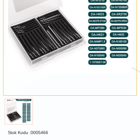
Stok Kodu :0005466