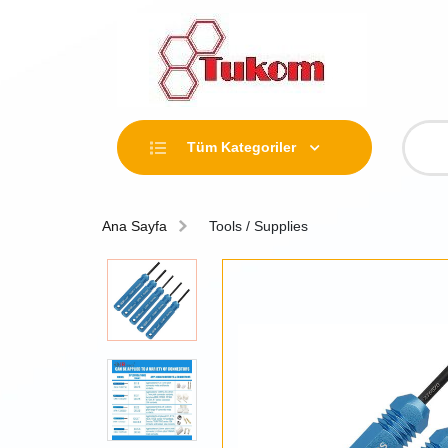
Tüm Kategoriler
Ana Sayfa
Tools / Supplies